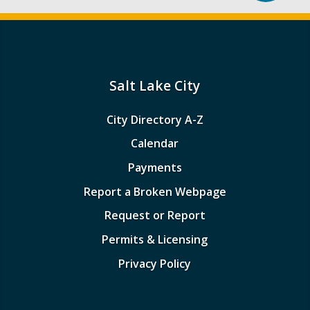
Salt Lake City
City Directory A-Z
Calendar
Payments
Report a Broken Webpage
Request or Report
Permits & Licensing
Privacy Policy