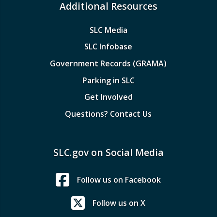
Additional Resources
SLC Media
SLC Infobase
Government Records (GRAMA)
Parking in SLC
Get Involved
Questions? Contact Us
SLC.gov on Social Media
Follow us on Facebook
Follow us on X