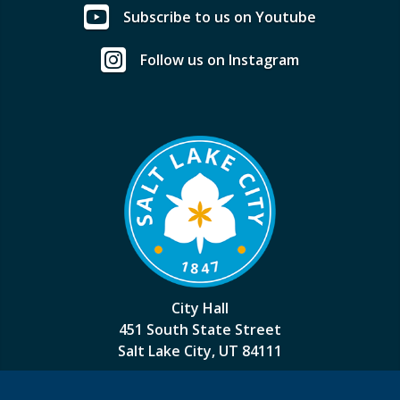
Subscribe to us on Youtube
Follow us on Instagram
City Hall
451 South State Street
Salt Lake City, UT 84111